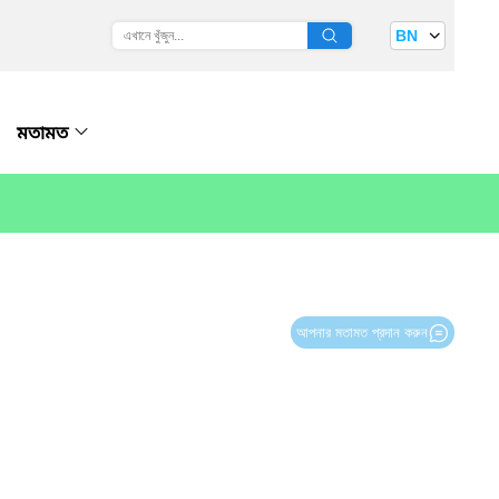
BN
মতামত
আপনার মতামত প্রদান করুন