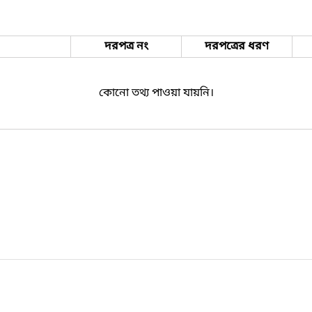
দরপত্র নং
দরপত্রের ধরণ
কোনো তথ্য পাওয়া যায়নি।